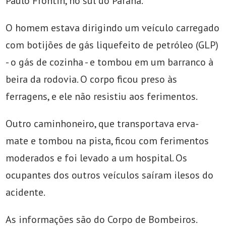
Paulo Frontin, no sul do Paraná.
O homem estava dirigindo um veículo carregado
com botijões de gás liquefeito de petróleo (GLP)
- o gás de cozinha - e tombou em um barranco à
beira da rodovia. O corpo ficou preso às
ferragens, e ele não resistiu aos ferimentos.
Outro caminhoneiro, que transportava erva-
mate e tombou na pista, ficou com ferimentos
moderados e foi levado a um hospital. Os
ocupantes dos outros veículos saíram ilesos do
acidente.
As informações são do Corpo de Bombeiros.