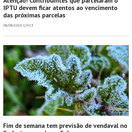
Atenção! Contribuintes que parcelaram o
IPTU devem ficar atentos ao vencimento
das próximas parcelas
08/08/2026 12h13
Fim de semana tem previsão de vendaval no