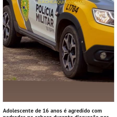
Adolescente de 16 anos é agredido com