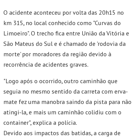
O acidente aconteceu por volta das 20h15 no
km 315, no local conhecido como "Curvas do
Limoeiro". O trecho fica entre União da Vitória e
São Mateus do Sul e é chamado de 'rodovia da
morte' por moradores da região devido à
recorrência de acidentes graves.
"Logo após o ocorrido, outro caminhão que
seguia no mesmo sentido da carreta com erva-
mate fez uma manobra saindo da pista para não
atingi-la, e mais um caminhão colidiu com o
container", explica a polícia.
Devido aos impactos das batidas, a carga de