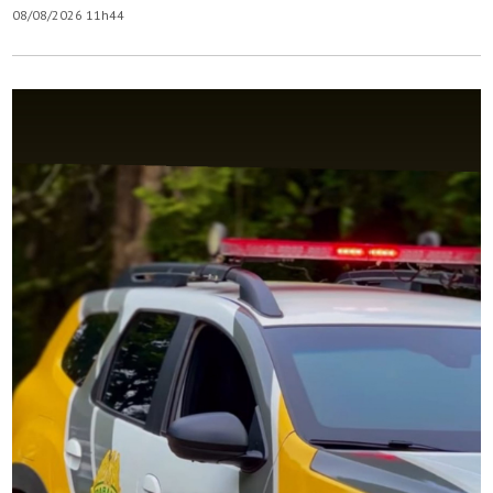
08/08/2026 11h44