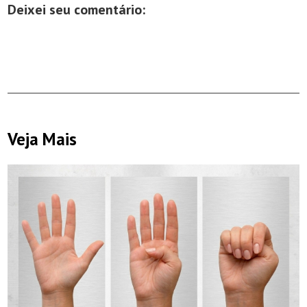
Deixei seu comentário:
Veja Mais