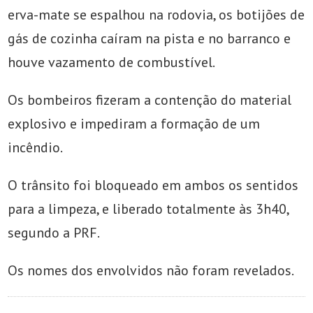
erva-mate se espalhou na rodovia, os botijões de
gás de cozinha caíram na pista e no barranco e
houve vazamento de combustível.
Os bombeiros fizeram a contenção do material
explosivo e impediram a formação de um
incêndio.
O trânsito foi bloqueado em ambos os sentidos
para a limpeza, e liberado totalmente às 3h40,
segundo a PRF.
Os nomes dos envolvidos não foram revelados.