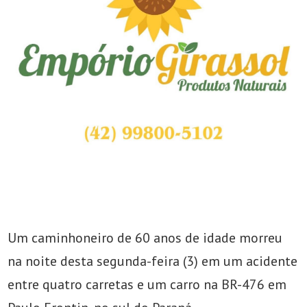
Um caminhoneiro de 60 anos de idade morreu
na noite desta segunda-feira (3) em um acidente
entre quatro carretas e um carro na BR-476 em