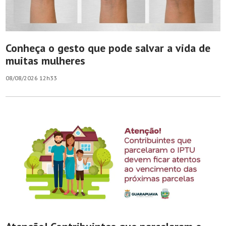
Conheça o gesto que pode salvar a vida de
muitas mulheres
08/08/2026 12h33