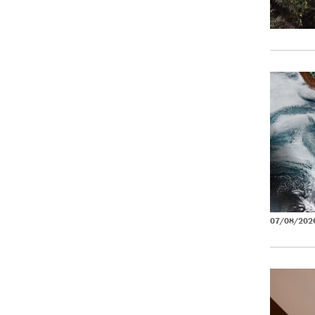
07/08/202