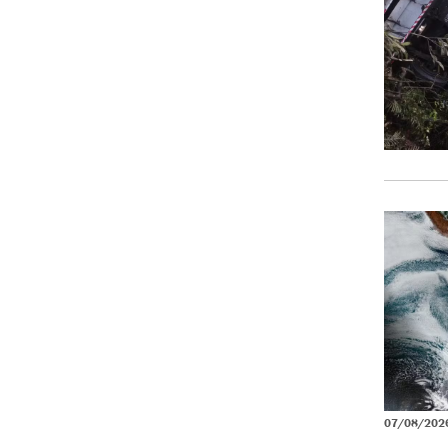
07/08/202