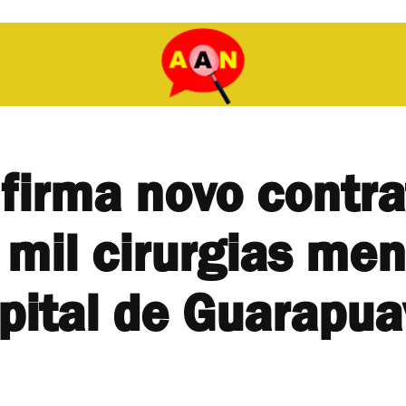
firma novo contra
 mil cirurgias men
pital de Guarapua