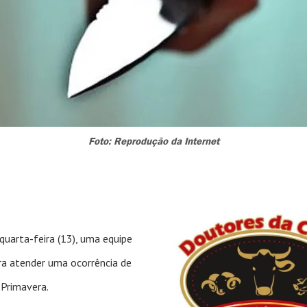
Foto: Reprodução da Internet
quarta-feira (13), uma equipe
ra atender uma ocorrência de
 Primavera.