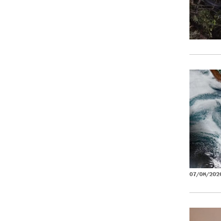
07/08/202