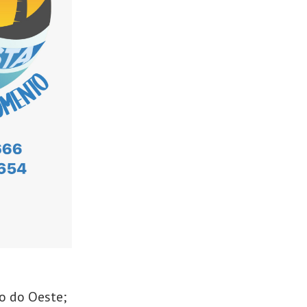
o do Oeste;