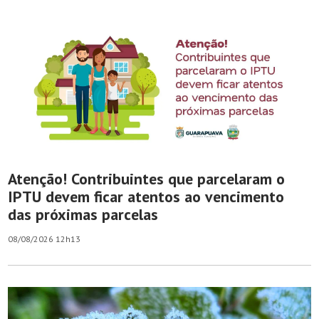
Atenção! Contribuintes que parcelaram o
IPTU devem ficar atentos ao vencimento
das próximas parcelas
08/08/2026 12h13