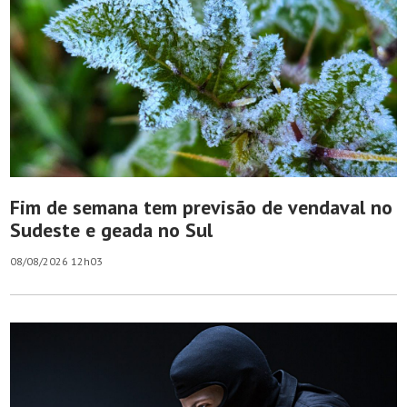
Fim de semana tem previsão de vendaval no
Sudeste e geada no Sul
08/08/2026 12h03