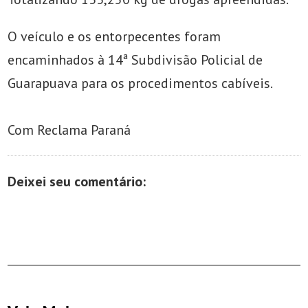
O veículo e os entorpecentes foram
encaminhados à 14ª Subdivisão Policial de
Guarapuava para os procedimentos cabíveis.
Com Reclama Paraná
Deixei seu comentário: