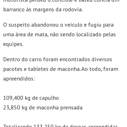
barranco às margens da rodovia.
O suspeito abandonou o veículo e fugiu para
uma área de mata, não sendo localizado pelas
equipes.
Dentro do carro foram encontrados diversos
pacotes e tabletes de maconha. Ao todo, foram
apreendidos:
109,400 kg de capulho
23,850 kg de maconha prensada
Totalizando 133,250 kg de drogas apreendidas.