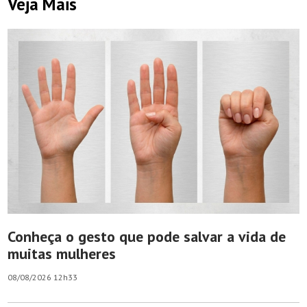
Veja Mais
Conheça o gesto que pode salvar a vida de
muitas mulheres
08/08/2026 12h33