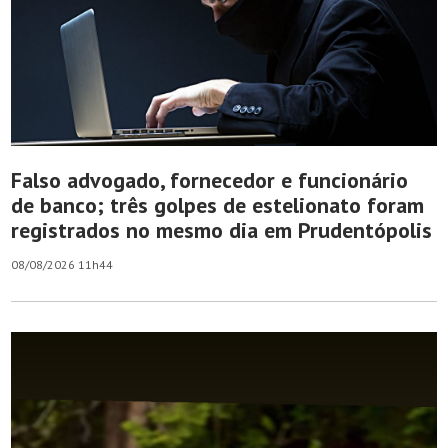
Falso advogado, fornecedor e funcionário
de banco; três golpes de estelionato foram
registrados no mesmo dia em Prudentópolis
08/08/2026 11h44